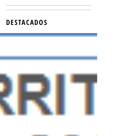
DESTACADOS