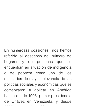
En numerosas ocasiones  nos hemos 
referido al descenso del número de 
hogares y de personas que se 
encuentran en situación de indigencia 
o de pobreza como uno de los 
resultados de mayor relevancia de las 
políticas sociales y económicas que se 
comenzaron a aplicar en América 
Latina desde 1998, primer presidencia 
de Chávez en Venezuela, y desde 