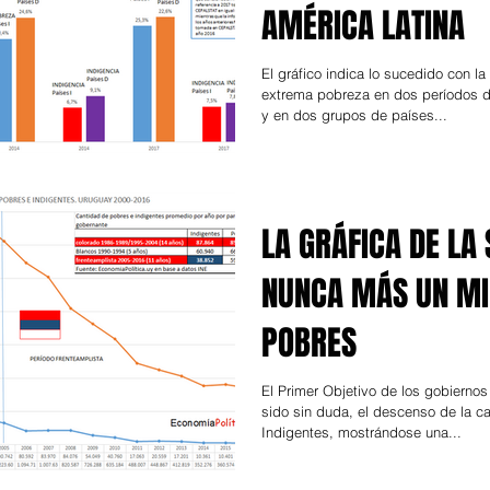
AMÉRICA LATINA
El gráfico indica lo sucedido con la
extrema pobreza en dos períodos d
y en dos grupos de países...
LA GRÁFICA DE LA
NUNCA MÁS UN MI
POBRES
El Primer Objetivo de los gobiernos
sido sin duda, el descenso de la c
Indigentes, mostrándose una...