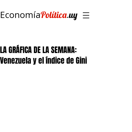
Economía
.
Política
uy
LA GRÁFICA DE LA SEMANA:
Venezuela y el índice de Gini