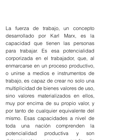
La fuerza de trabajo, un concepto 
desarrollado por Karl Marx, es la 
capacidad que tienen las personas 
para trabajar. Es esa potencialidad 
corporizada en el trabajador, que, al 
enmarcarse en un proceso productivo, 
o unirse a medios e instrumentos de 
trabajo, es capaz de crear no solo una 
multiplicidad de bienes valores de uso, 
sino valores materializados en ellos, 
muy por encima de su propio valor, y 
por tanto de cualquier equivalente del 
mismo. Esas capacidades a nivel de 
toda una nación comprenden la 
potencialidad productiva y son 