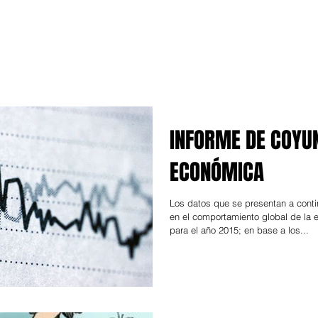
INFORME DE COYU
ECONÓMICA
Los datos que se presentan a cont
en el comportamiento global de la
para el año 2015; en base a los...