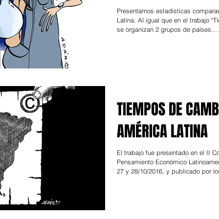
Presentamos estadísticas compara
Latina. Al igual que en el trabajo 
se organizan 2 grupos de países....
TIEMPOS DE CAMB
AMÉRICA LATINA
El trabajo fue presentado en el II 
Pensamiento Económico Latinoame
27 y 28/10/2016, y publicado por los