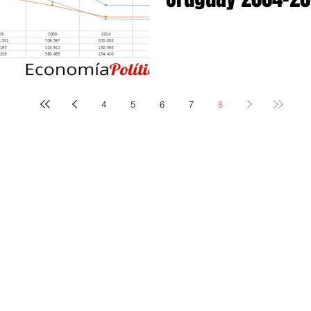
4
5
6
7
8