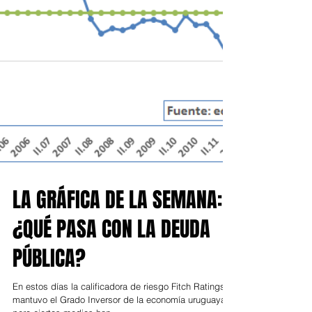
LA GRÁFICA DE LA SEMANA:
¿QUÉ PASA CON LA DEUDA