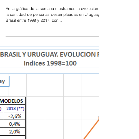
TRAGEDIA EN BRASIL
En la gráfica de la semana mostramos la evolución de
la cantidad de personas desempleadas en Uruguay y
Brasil entre 1999 y 2017, con...