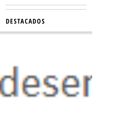
DESTACADOS