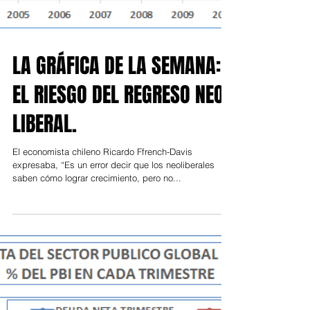
LA GRÁFICA DE LA SEMANA:
EL RIESGO DEL REGRESO NEO-
LIBERAL.
El economista chileno Ricardo Ffrench-Davis
expresaba, “Es un error decir que los neoliberales
saben cómo lograr crecimiento, pero no...