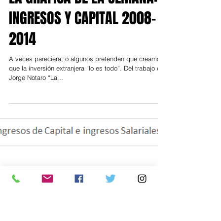
LA GRÁFICA DE LA SEMANA:
INGRESOS Y CAPITAL 2008-
2014
A veces pareciera, o algunos pretenden que creamos,
que la inversión extranjera “lo es todo”. Del trabajo de
Jorge Notaro “La...