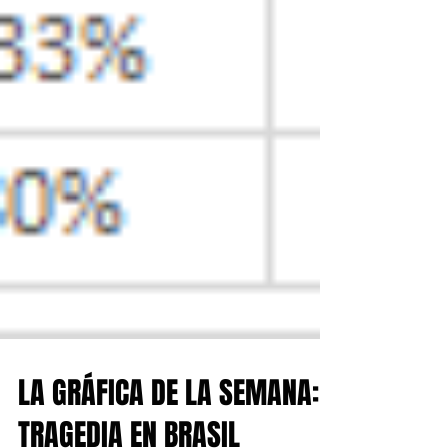
LA GRÁFICA DE LA SEMANA: