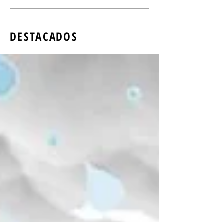
DESTACADOS