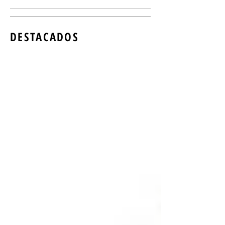
DESTACADOS