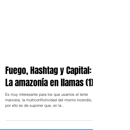
Fuego, Hashtag y Capital:
La amazonía en llamas (1)
Es muy interesante para los que usamos el lente
marxista, la multiconflictividad del mismo incendio,
por ello es de suponer que, en la...