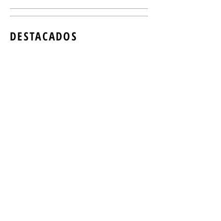
DESTACADOS