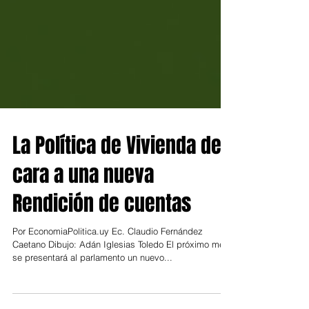
La Política de Vivienda de
cara a una nueva
Rendición de cuentas
Por EconomiaPolitica.uy Ec. Claudio Fernández
Caetano Dibujo: Adán Iglesias Toledo El próximo mes
se presentará al parlamento un nuevo...