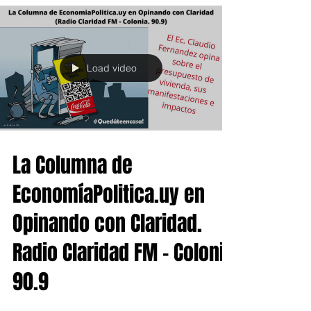
Load video
La Columna de
EconomíaPolitica.uy en
Opinando con Claridad.
Radio Claridad FM - Colonia