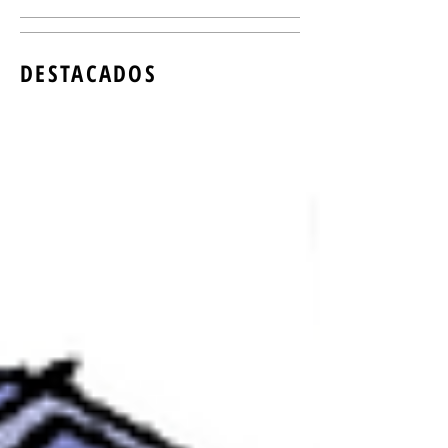
DESTACADOS