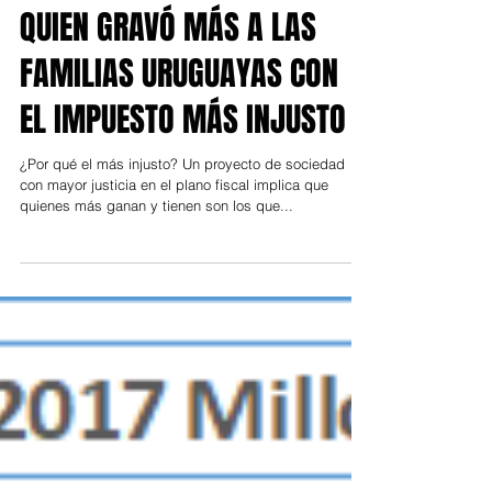
LA GRÁFICA DE LA SEMANA:
QUIEN GRAVÓ MÁS A LAS
FAMILIAS URUGUAYAS CON
EL IMPUESTO MÁS INJUSTO
¿Por qué el más injusto? Un proyecto de sociedad
con mayor justicia en el plano fiscal implica que
quienes más ganan y tienen son los que...