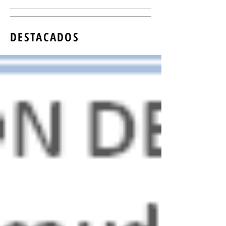
DESTACADOS