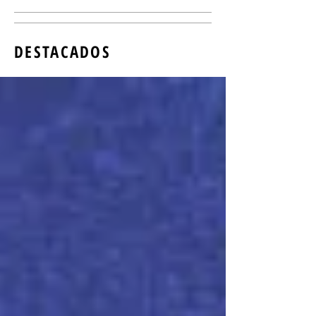
DESTACADOS