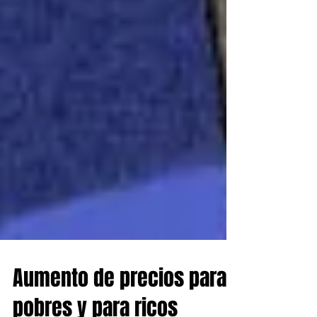
Aumento de precios para