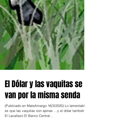
El Dólar y las vaquitas se